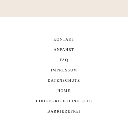
KONTAKT
ANFAHRT
FAQ
IMPRESSUM
DATENSCHUTZ
HOME
COOKIE-RICHTLINIE (EU)
BARRIEREFREI