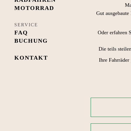
Ma
MOTORRAD
Gut ausgebaute 
SERVICE
FAQ
Oder erfahren 
BUCHUNG
Die teils stei
KONTAKT
Ihre Fahrräder