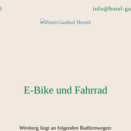
0
info@hotel-ga
E-Bike und Fahrrad
Wirsberg liegt an folgenden Radfernwegen: