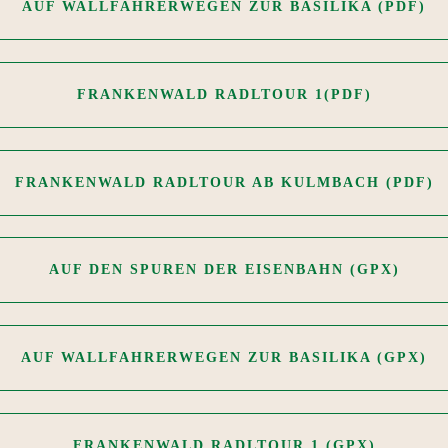
AUF WALLFAHRERWEGEN ZUR BASILIKA (PDF)
FRANKENWALD RADLTOUR 1(PDF)
FRANKENWALD RADLTOUR AB KULMBACH (PDF)
AUF DEN SPUREN DER EISENBAHN (GPX)
AUF WALLFAHRERWEGEN ZUR BASILIKA (GPX)
FRANKENWALD RADLTOUR 1 (GPX)