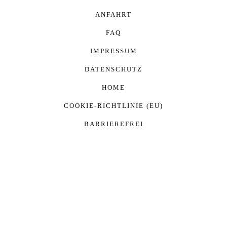
ANFAHRT
FAQ
IMPRESSUM
DATENSCHUTZ
HOME
COOKIE-RICHTLINIE (EU)
BARRIEREFREI