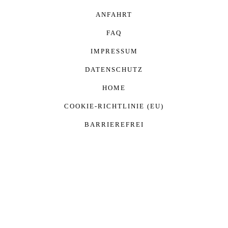
ANFAHRT
FAQ
IMPRESSUM
DATENSCHUTZ
HOME
COOKIE-RICHTLINIE (EU)
BARRIEREFREI